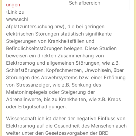
Schlafbereich
ungen
(Link zu
www.schl
afplatzuntersuchung.nrw), die bei geringen
elektrischen Störungen statistisch signifikante
Steigerungen von Krankheitsfällen und
Befindlichkeitsstörungen belegen. Diese Studien
beweisen ein direkten Zusammenhang von
Elektrosmog und allgemeinen Störungen, wie z.B.
Schlafstörungen, Kopfschmerzen, Unwohlsein, über
Störungen des Abwehrsystems bzw. einer Erhöhung
von Stressanzeiger, wie z.B. Senkung des
Melatoninspiegels oder Steigerung der
Adrenalinwerte, bis zu Krankheiten, wie z.B. Krebs
oder Erbgutschädigungen.
Wissenschaftlich ist daher der negative Einfluss von
Elektrosmog auf die Gesundheit des Menschen auch
weiter unter den Gesetzesvorgaben der BRD