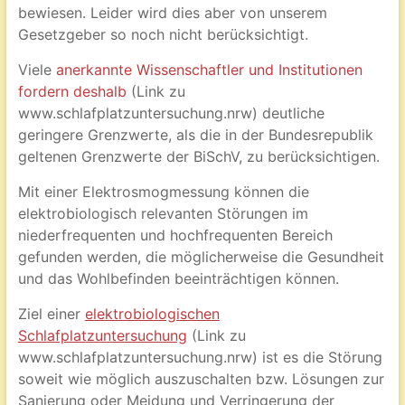
bewiesen. Leider wird dies aber von unserem
Gesetzgeber so noch nicht berücksichtigt.
Viele
anerkannte Wissenschaftler und Institutionen
fordern deshalb
(Link zu
www.schlafplatzuntersuchung.nrw) deutliche
geringere Grenzwerte, als die in der Bundesrepublik
geltenen Grenzwerte der BiSchV, zu berücksichtigen.
Mit einer Elektrosmogmessung können die
elektrobiologisch relevanten Störungen im
niederfrequenten und hochfrequenten Bereich
gefunden werden, die möglicherweise die Gesundheit
und das Wohlbefinden beeinträchtigen können.
Ziel einer
elektrobiologischen
Schlafplatzuntersuchung
(Link zu
www.schlafplatzuntersuchung.nrw) ist es die Störung
soweit wie möglich auszuschalten bzw. Lösungen zur
Sanierung oder Meidung und Verringerung der