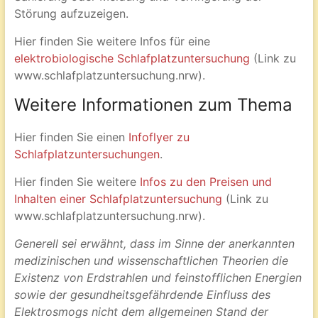
Störung aufzuzeigen.
Hier finden Sie weitere Infos für eine
elektrobiologische Schlafplatzuntersuchung
(Link zu
www.schlafplatzuntersuchung.nrw).
Weitere Informationen zum Thema
Hier finden Sie einen
Infoflyer zu
Schlafplatzuntersuchungen
.
Hier finden Sie weitere
Infos zu den Preisen und
Inhalten einer Schlafplatzuntersuchung
(Link zu
www.schlafplatzuntersuchung.nrw).
Generell sei erwähnt, dass im Sinne der anerkannten
medizinischen und wissenschaftlichen Theorien die
Existenz von Erdstrahlen und feinstofflichen Energien
sowie der gesundheitsgefährdende Einfluss des
Elektrosmogs nicht dem allgemeinen Stand der