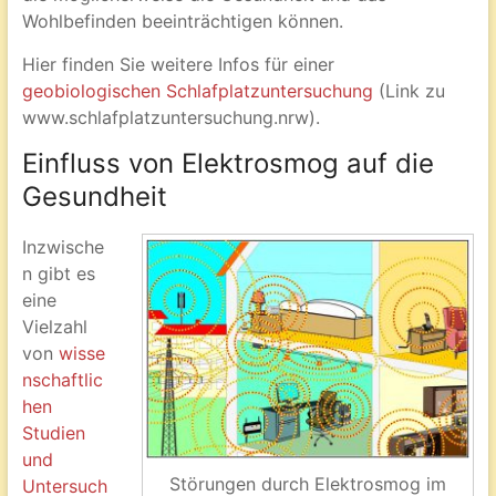
Wohlbefinden beeinträchtigen können.
Hier finden Sie weitere Infos für einer
geobiologischen Schlafplatzuntersuchung
(Link zu
www.schlafplatzuntersuchung.nrw).
Einfluss von Elektrosmog auf die
Gesundheit
Inzwische
n gibt es
eine
Vielzahl
von
wisse
nschaftlic
hen
Studien
und
Störungen durch Elektrosmog im
Untersuch