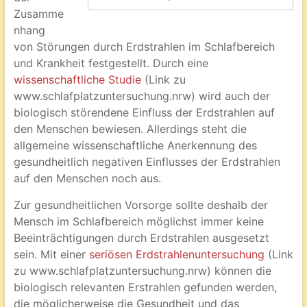
Zusamme
nhang
von Störungen durch Erdstrahlen im Schlafbereich
und Krankheit festgestellt. Durch eine
wissenschaftliche Studie
(Link zu
www.schlafplatzuntersuchung.nrw) wird auch der
biologisch störendene Einfluss der Erdstrahlen auf
den Menschen bewiesen. Allerdings steht die
allgemeine wissenschaftliche Anerkennung des
gesundheitlich negativen Einflusses der Erdstrahlen
auf den Menschen noch aus.
Zur gesundheitlichen Vorsorge sollte deshalb der
Mensch im Schlafbereich möglichst immer keine
Beeinträchtigungen durch Erdstrahlen ausgesetzt
sein. Mit einer
seriösen Erdstrahlenuntersuchung
(Link
zu www.schlafplatzuntersuchung.nrw) können die
biologisch relevanten Erstrahlen gefunden werden,
die möglicherweise die Gesundheit und das