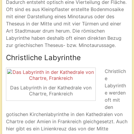
Dadurch entsteht optisch eine Vierteilung der Fläche.
Oft sind es aus Kleinpflaster erstellte Bodenmosaike
mit einer Darstellung eines Minotaurus oder des
Theseus in der Mitte und mit vier Türmen und einer
Art Stadtmauer drum herum. Die römischen
Labyrinthe haben deshalb oft einen direkten Bezug
zur griechischen Theseus- bzw. Minotaurussage.
Christliche Labyrinthe
Christlich
e
Labyrinth
Das Labyrinth in der Kathedrale von
e werden
Chartre, Frankreich
oft mit
den
gotischen Kirchenlabyrinthe in den Kathedralen von
Chartre oder Amien in Frankreich gleichgesetzt. Auch
hier gibt es ein Linienkreuz das von der Mitte