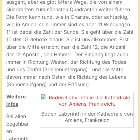
ausgeht, aber es gibt öfters Wege, die von einem
Quadranten zum nächsten Quadranten weiter führen.
Die Form kann rund, wie in Chartre, oder achteckig,
wie in Amien, sein. Immer sind es aber 11 Windungen.
11 ist dabei die Zahl der Sünde. Sie geht über die Zahl
10 der 10 Gebote hinaus. Sie ist unvollkommen. Erst
über die Mitte erreicht man die Zahl 12, die Anzahl
der 12 Apostel, den Himmel. Der Eingang liegt auch
immer in Richtung Westen, der Richtung des Todes
und des Teufel (Sonnenuntergang) , und die Mitte
davon immer nach Osten, die Richtung des Lebens
(Sonnenaufgang) und der Erlösung.
Weitere
Infos
Boden-Labyrinth in der Kathedrale von
Bei allen
Amiens, Frankreich
begehbar
en
Labyrinth