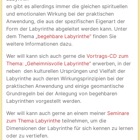
en gibt es allerdings immer die gleichen spirituellen
und emotionalen Wirkung bei der praktischen
Anwendung, die aus der spezifischen Eigenart der
Form der Labyrinthe abgeleitet werden kann. Unter
dem Thema
„begehbare Labyrinthe“
finden Sie
weitere Informationen dazu.
Wer will kann sich auch gerne die
Vortrags-CD zum
Thema: „Geheimnisvolle Labyrinthe“
erwerben, in der
neben den kulturellen Ursprüngen und Vielfalt der
Labyrinthe auch deren Wirkungsprinzipien bei der
praktischen Anwendung und einige geomantische
Grundregeln bei der Anlegung von begehbaren
Labyrinthen vorgestellt werden.
Wer will kann auch gerne an einem meiner
Seminare
zum Thema Labyrinthe
teilnehmen, um die
Dimensionen der Labyrinthe für sich kennen zu lernen
oder zu vertiefen.