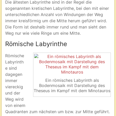
Die ältesten Labyrinthe sind in der Regel die
sogenannten kretischen Labyrinthe, bei den mit einer
unterschiedlichen Anzahl von Windungen der Weg
immer kreisförmig um die Mitte herum geführt wird.
Die Form ist deshalb immer rund und man sieht den
Weg nur wie viele Ringe um eine Mitte.
Römische Labyrinthe
Römische
Labyrinth
e sind
dagegen
Ein römisches Labyrinth als
immer
Bodenmosaik mit Darstellung des
viereckig
Theseus im Kampf mit dem Minotauros
und der
Weg wird
von einem
Quadranten zum nächsten um bzw. zur Mitte geführt.