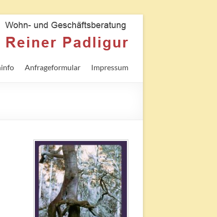
info
Anfrageformular
Impressum