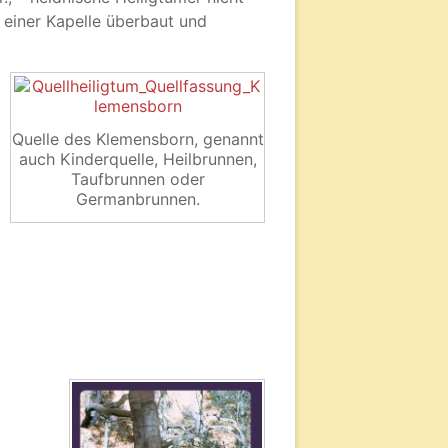
 einer Kapelle überbaut und
Quelle des Klemensborn, genannt
auch Kinderquelle, Heilbrunnen,
Taufbrunnen oder
Germanbrunnen.