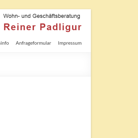
info
Anfrageformular
Impressum