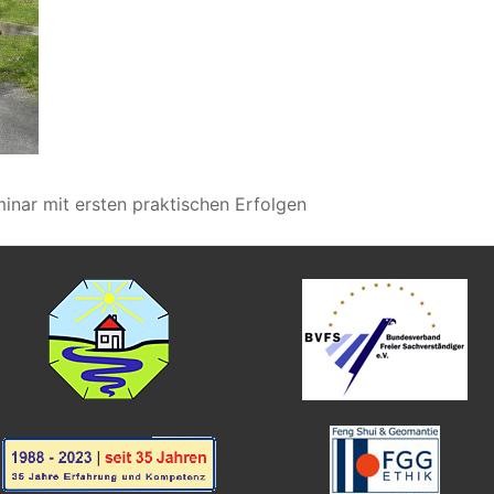
nar mit ersten praktischen Erfolgen