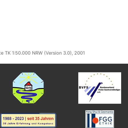
rte TK 1:50.000 NRW (Version 3.0), 2001