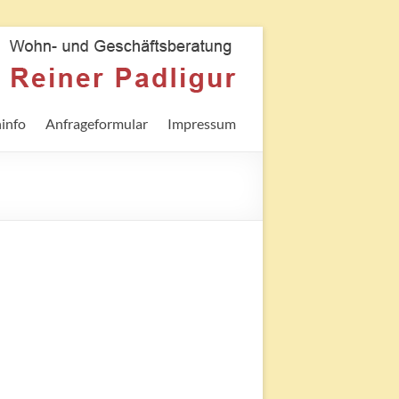
info
Anfrageformular
Impressum