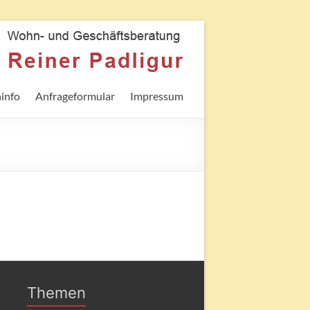
info
Anfrageformular
Impressum
Themen