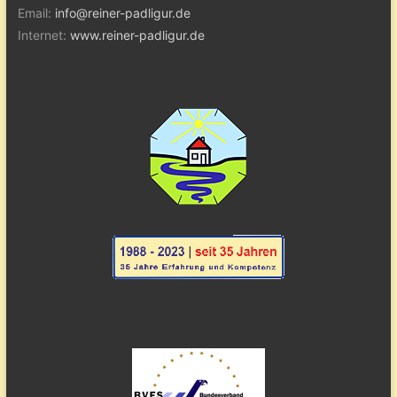
Email:
info@reiner-padligur.de
Internet:
www.reiner-padligur.de