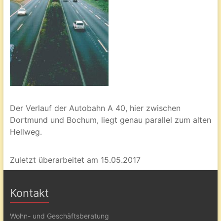
Der Verlauf der Autobahn A 40, hier zwischen
Dortmund und Bochum, liegt genau parallel zum alten
Hellweg.
Zuletzt überarbeitet am 15.05.2017
Kontakt
Wohn- und Geschäftsberatung